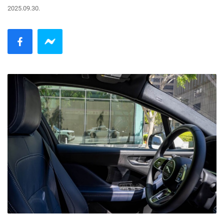
2025.09.30.