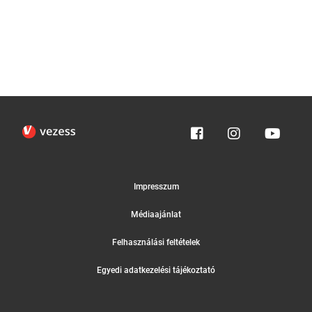
Impresszum
Médiaajánlat
Felhasználási feltételek
Egyedi adatkezelési tájékoztató