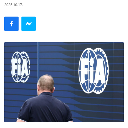
2025.10.17.