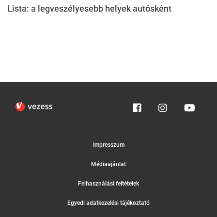
Lista: a legveszélyesebb helyek autósként
Impresszum
Médiaajánlat
Felhasználási feltételek
Egyedi adatkezelési tájékoztató