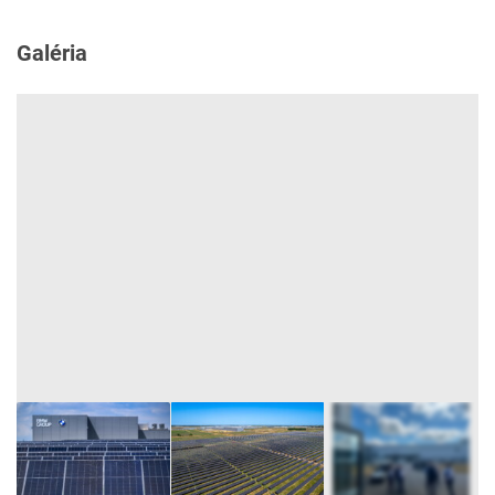
Galéria