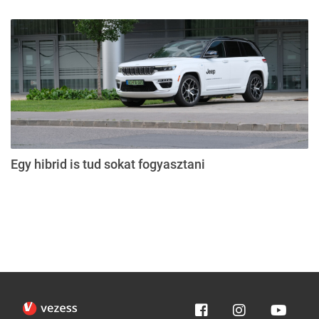
Egy hibrid is tud sokat fogyasztani