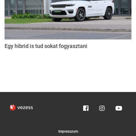
Egy hibrid is tud sokat fogyasztani
Impresszum