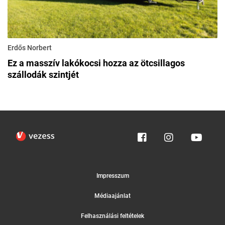
Erdős Norbert
Ez a masszív lakókocsi hozza az ötcsillagos
szállodák szintjét
Impresszum
Médiaajánlat
Felhasználási feltételek