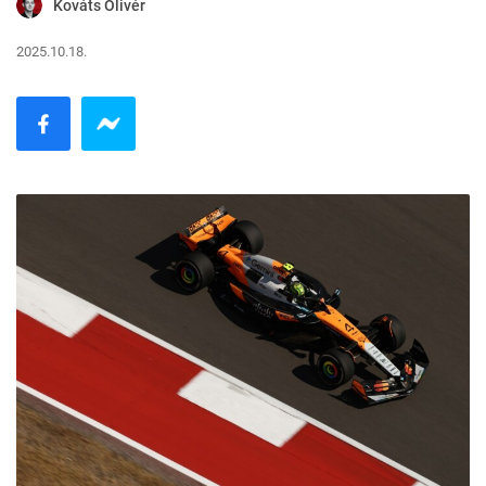
Kováts Olivér
2025.10.18.