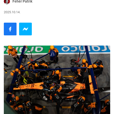
Fehér Patrik
2025.10.14.