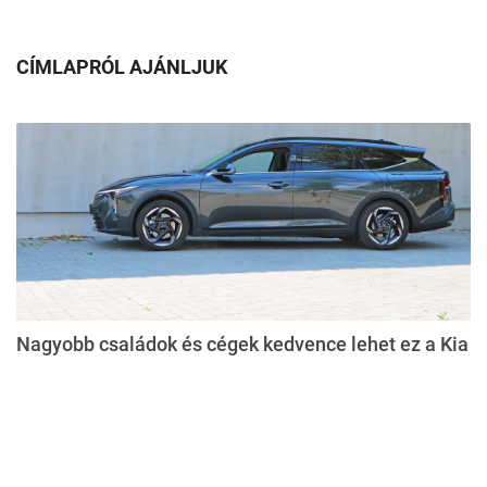
CÍMLAPRÓL AJÁNLJUK
Nagyobb családok és cégek kedvence lehet ez a Kia