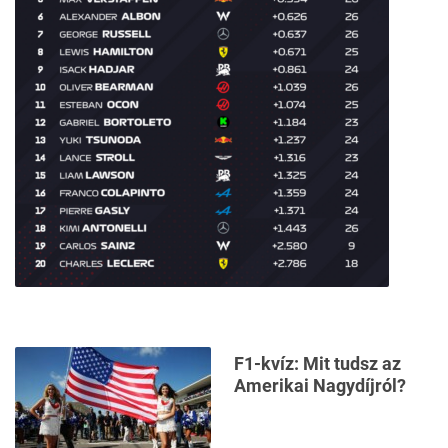
F1-kvíz: Mit tudsz az
Amerikai Nagydíjról?