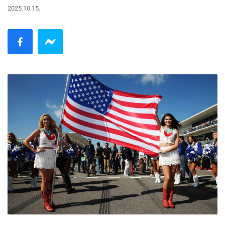
2025.10.15.