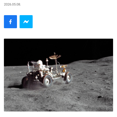
2026.05.08.