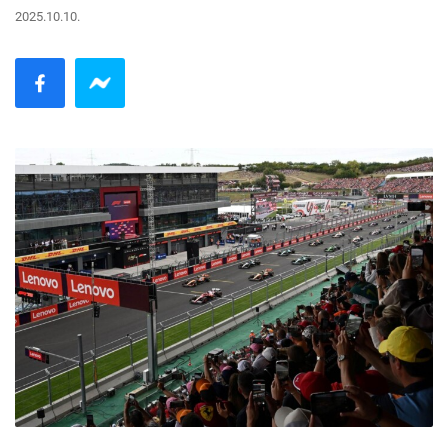
2025.10.10.