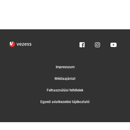
Impresszum
Médiaajánlat
Felhasználási feltételek
Egyedi adatkezelési tájékoztató