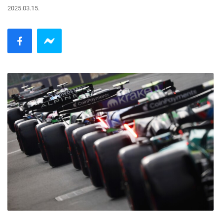
2025.03.15.