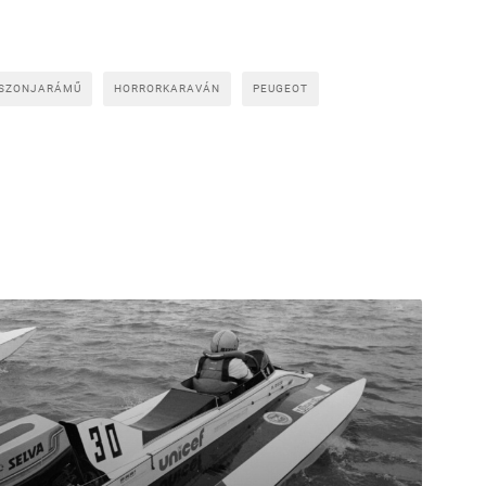
SZONJARÁMŰ
HORRORKARAVÁN
PEUGEOT