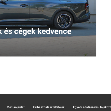
 és cégek kedvence
Médiaajánlat
Felhasználási feltételek
Egyedi adatkezelési tájékoz