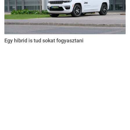
Egy hibrid is tud sokat fogyasztani
Impresszum