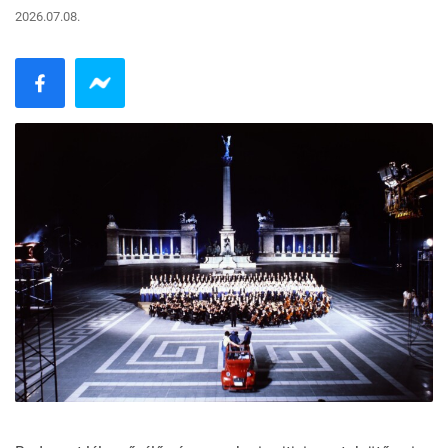
2026.07.08.