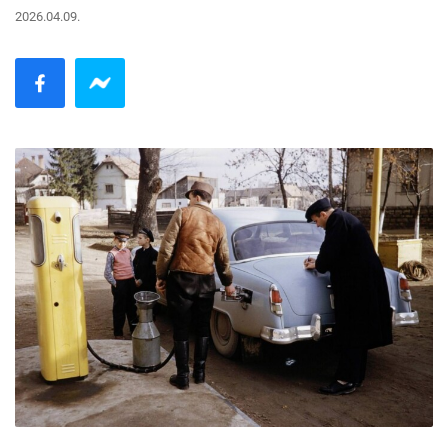
2026.04.09.