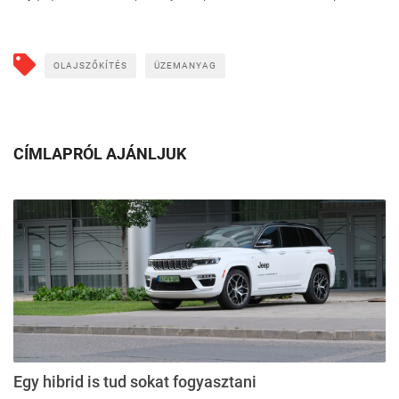
OLAJSZŐKÍTÉS
ÜZEMANYAG
CÍMLAPRÓL AJÁNLJUK
Egy hibrid is tud sokat fogyasztani