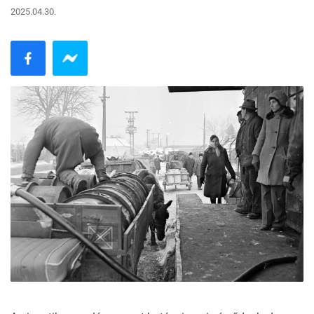
2025.04.30.