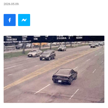
2026.05.09.