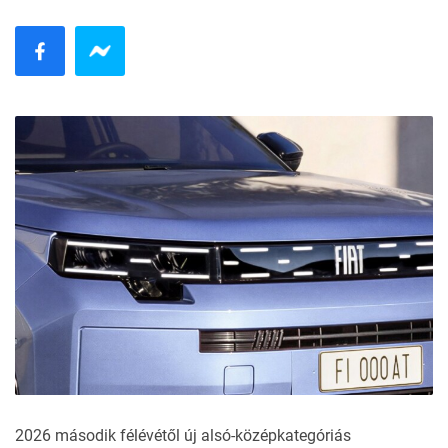
2026 második félévétől új alsó-középkategóriás