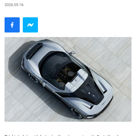
2026.05.16.