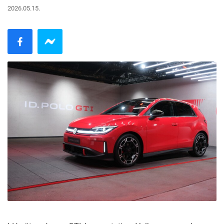
2026.05.15.