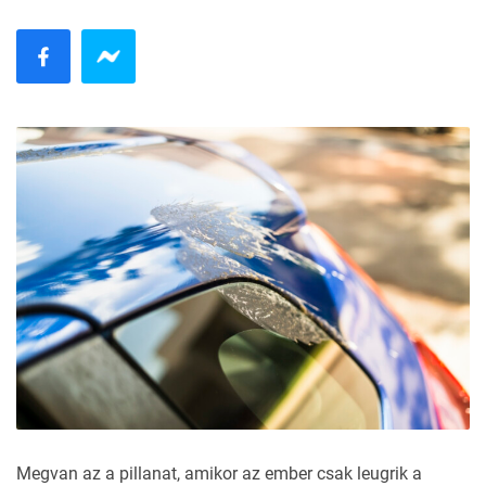
Megvan az a pillanat, amikor az ember csak leugrik a