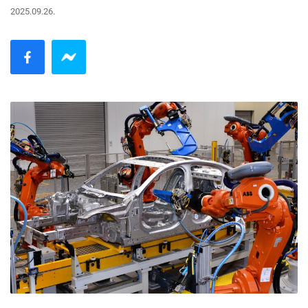
2025.09.26.