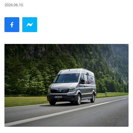
2026.06.10.