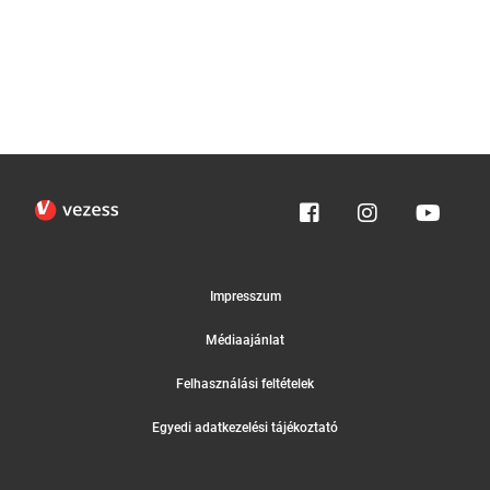
Impresszum
Médiaajánlat
Felhasználási feltételek
Egyedi adatkezelési tájékoztató