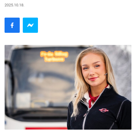
2025.10.18.