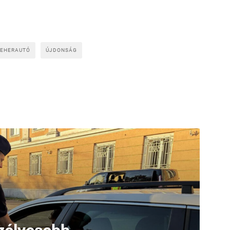
TEHERAUTÓ
ÚJDONSÁG