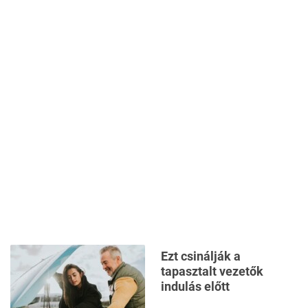
Ezt csinálják a
tapasztalt vezetők
indulás előtt