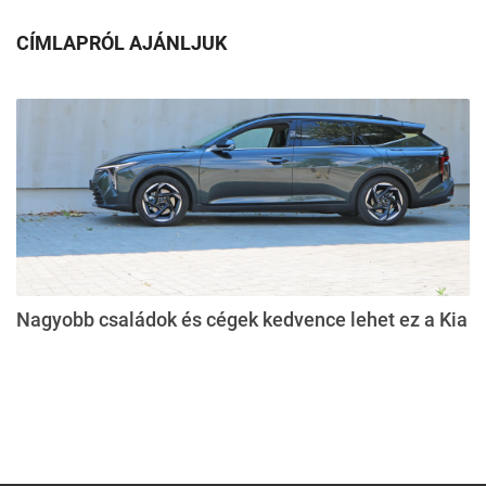
CÍMLAPRÓL AJÁNLJUK
Nagyobb családok és cégek kedvence lehet ez a Kia