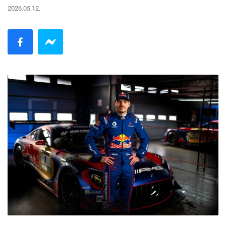
2026.05.12.