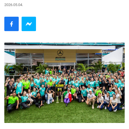
2026.05.04.