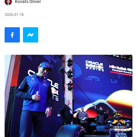
Kováts Olivér
2026.01.18.