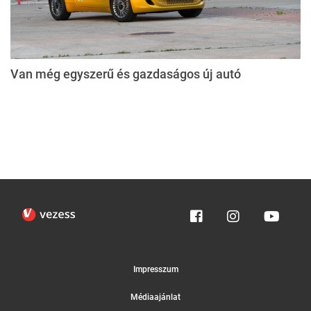
Van még egyszerű és gazdaságos új autó
Impresszum
Médiaajánlat