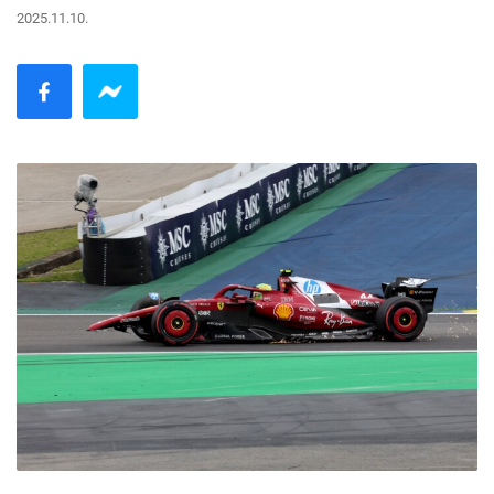
2025.11.10.