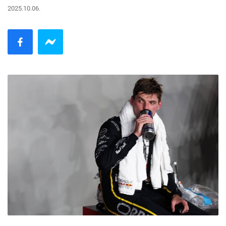
2025.10.06.