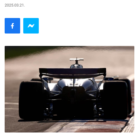
2025.03.21.