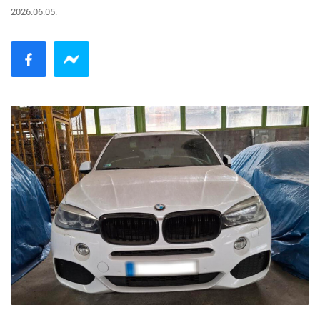
2026.06.05.