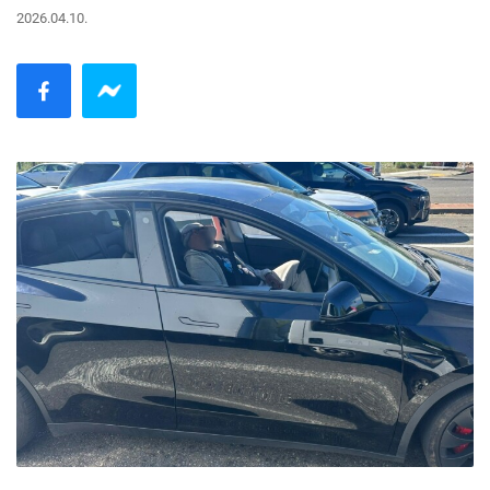
2026.04.10.