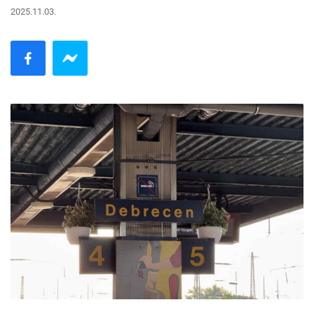
2025.11.03.