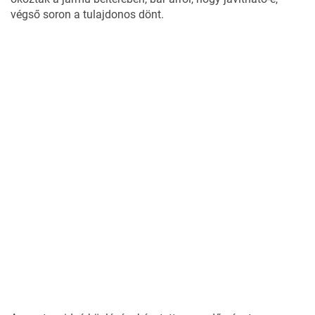
végső soron a tulajdonos dönt.