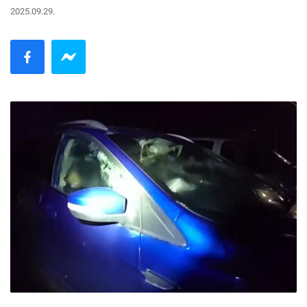
2025.09.29.