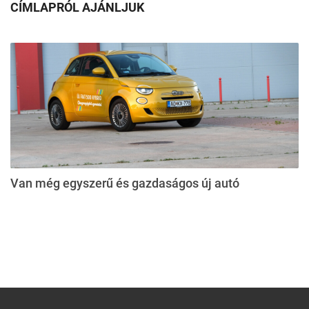
CÍMLAPRÓL AJÁNLJUK
Van még egyszerű és gazdaságos új autó