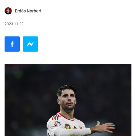
Erdős Norbert
2023.11.22.