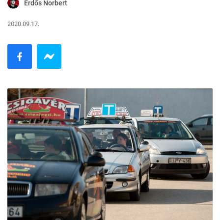
Erdős Norbert
2020.09.17.