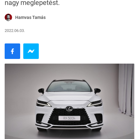
nagy meglepetést.
Hamvas Tamás
2022.06.03.