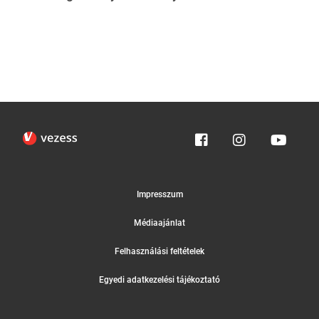
Impresszum
Médiaajánlat
Felhasználási feltételek
Egyedi adatkezelési tájékoztató