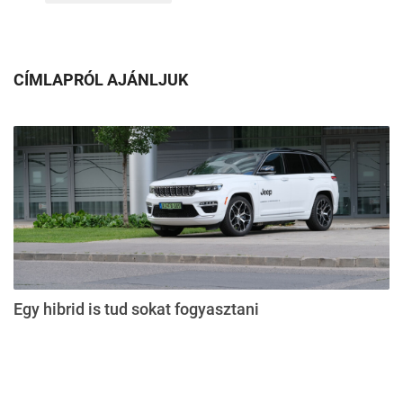
CÍMLAPRÓL AJÁNLJUK
Egy hibrid is tud sokat fogyasztani