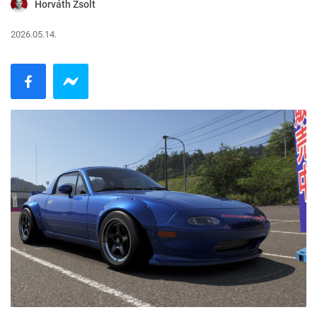
Horváth Zsolt
2026.05.14.