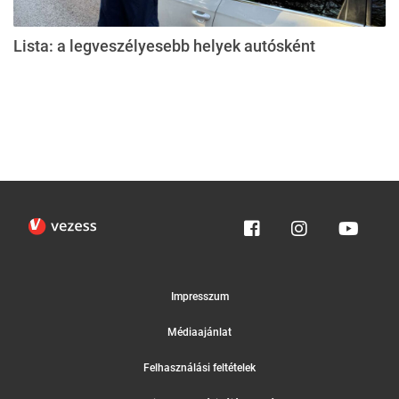
Lista: a legveszélyesebb helyek autósként
Impresszum
Médiaajánlat
Felhasználási feltételek