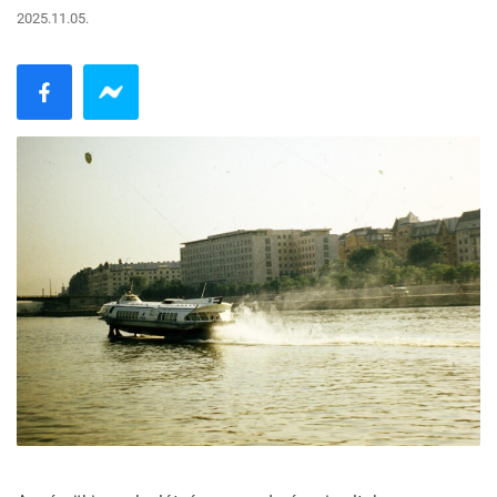
2025.11.05.