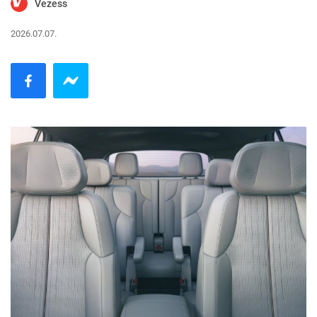
Vezess
2026.07.07.