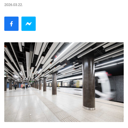
2026.03.22.