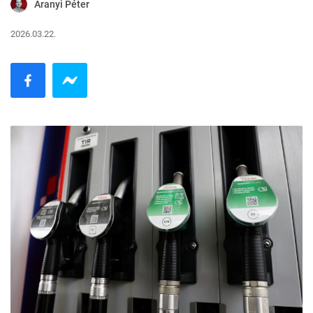
Aranyi Péter
2026.03.22.