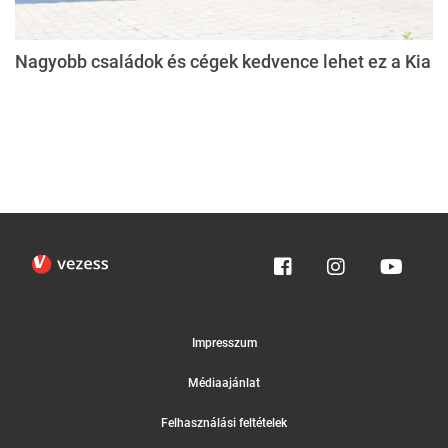
Nagyobb családok és cégek kedvence lehet ez a Kia
Impresszum
Médiaajánlat
Felhasználási feltételek