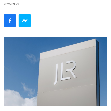
2025.09.29.