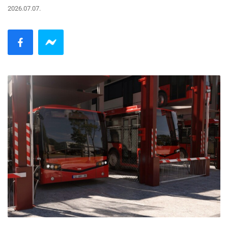
2026.07.07.